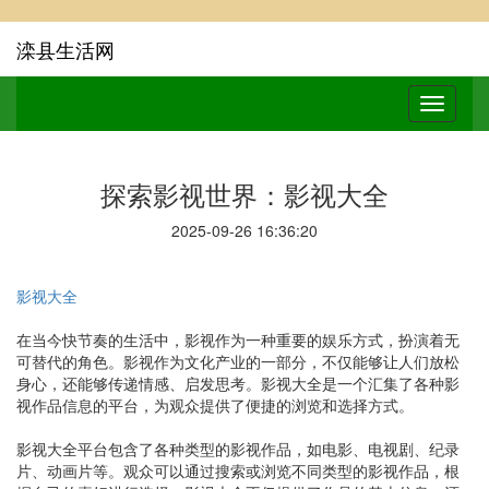
滦县生活网
探索影视世界：影视大全
2025-09-26 16:36:20
影视大全
在当今快节奏的生活中，影视作为一种重要的娱乐方式，扮演着无
可替代的角色。影视作为文化产业的一部分，不仅能够让人们放松
身心，还能够传递情感、启发思考。影视大全是一个汇集了各种影
视作品信息的平台，为观众提供了便捷的浏览和选择方式。
影视大全平台包含了各种类型的影视作品，如电影、电视剧、纪录
片、动画片等。观众可以通过搜索或浏览不同类型的影视作品，根