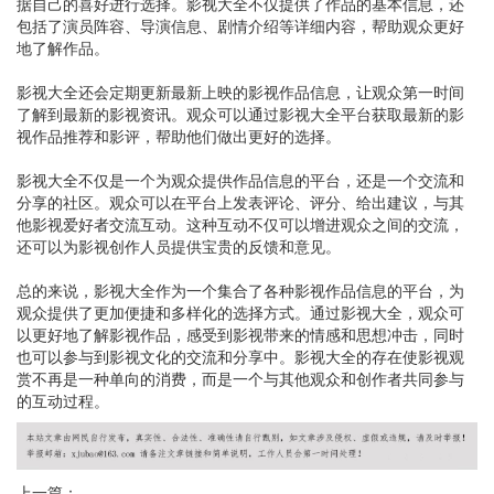
据自己的喜好进行选择。影视大全不仅提供了作品的基本信息，还
包括了演员阵容、导演信息、剧情介绍等详细内容，帮助观众更好
地了解作品。
影视大全还会定期更新最新上映的影视作品信息，让观众第一时间
了解到最新的影视资讯。观众可以通过影视大全平台获取最新的影
视作品推荐和影评，帮助他们做出更好的选择。
影视大全不仅是一个为观众提供作品信息的平台，还是一个交流和
分享的社区。观众可以在平台上发表评论、评分、给出建议，与其
他影视爱好者交流互动。这种互动不仅可以增进观众之间的交流，
还可以为影视创作人员提供宝贵的反馈和意见。
总的来说，影视大全作为一个集合了各种影视作品信息的平台，为
观众提供了更加便捷和多样化的选择方式。通过影视大全，观众可
以更好地了解影视作品，感受到影视带来的情感和思想冲击，同时
也可以参与到影视文化的交流和分享中。影视大全的存在使影视观
赏不再是一种单向的消费，而是一个与其他观众和创作者共同参与
的互动过程。
上一篇：