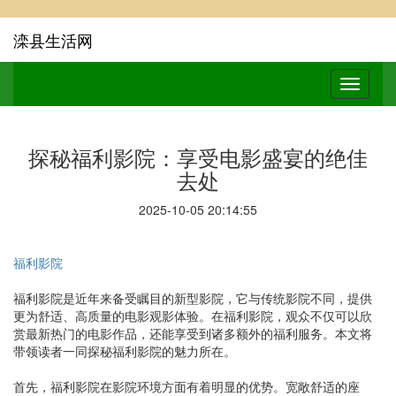
滦县生活网
探秘福利影院：享受电影盛宴的绝佳
去处
2025-10-05 20:14:55
福利影院
福利影院是近年来备受瞩目的新型影院，它与传统影院不同，提供
更为舒适、高质量的电影观影体验。在福利影院，观众不仅可以欣
赏最新热门的电影作品，还能享受到诸多额外的福利服务。本文将
带领读者一同探秘福利影院的魅力所在。
首先，福利影院在影院环境方面有着明显的优势。宽敞舒适的座