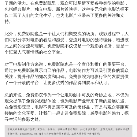
了新的活力。在免费影院里，观众可以尽情享受各种类型的电影，
包括经典影片、独立电影、新片首映等。这种多元化的电影选择不
仅丰富了人们的文化生活，也为电影产业带来了更多的关注和支
持。
此外，免费影院也是一个让人们相聚交流的场所。观影过程中，人
们可以分享对电影的看法和感受，交流对电影的独特理解，增进彼
此之间的交流与理解。免费影院不仅仅是一个观影的场所，更是一
个汇聚人气和情感的社交平台。
对于电影制作方来说，免费影院也是一个宣传和推广的重要平台。
通过在免费影院展示自己的作品，电影制作方可以吸引更多的观众
关注，提升作品的知名度和口碑。免费影院为电影行业的发展提供
了一个开放的平台，让更多优秀的作品得到展示和认可。
总的来说，免费影院作为一个让电影触手可及的奇妙之地，不仅为
观众提供了免费的观影体验，也为电影产业带来了新的发展机遇。
在免费影院里，电影不再是遥不可及的奢侈品，而是与观众零距离
接触的文化享受。让我们一起走进免费影院，感受电影的魅力，探
寻生活的多彩之处。