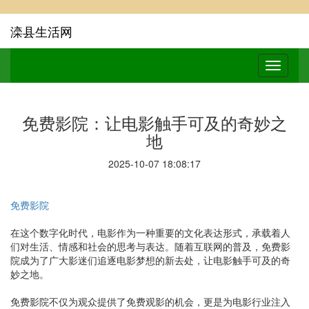
滦县生活网
免费影院：让电影触手可及的奇妙之
地
2025-10-07 18:08:17
免费影院
在这个数字化时代，电影作为一种重要的文化表达形式，承载着人
们对生活、情感和社会的思考与表达。随着互联网的普及，免费影
院成为了广大影迷们追逐电影梦想的新去处，让电影触手可及的奇
妙之地。
免费影院不仅为观众提供了免费观影的机会，更是为电影行业注入