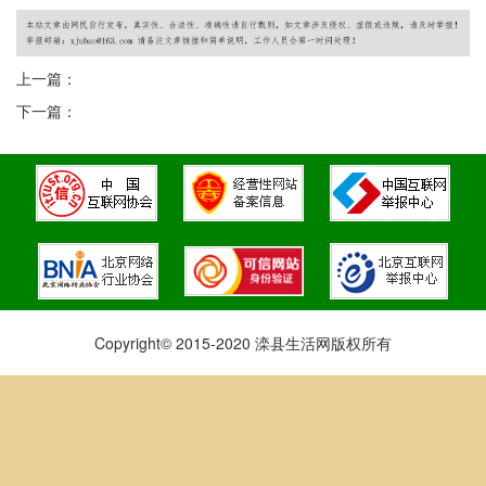
上一篇：
下一篇：
Copyright© 2015-2020 滦县生活网版权所有