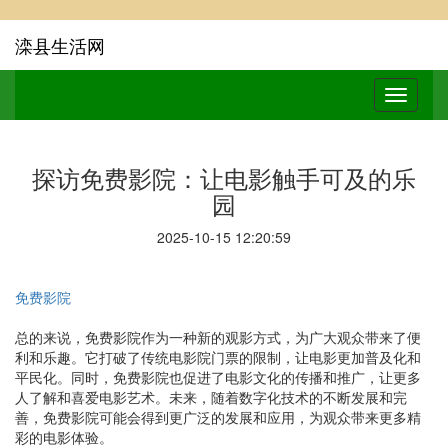
滦县生活网
探访免费影院：让电影触手可及的乐
园
2025-10-15 12:20:59
免费影院
总的来说，免费影院作为一种新的观影方式，为广大观众带来了便
利和乐趣。它打破了传统电影院门票的限制，让电影更加普及化和
平民化。同时，免费影院也促进了电影文化的传播和推广，让更多
人了解和喜爱电影艺术。未来，随着数字化技术的不断发展和完
善，免费影院可能会得到更广泛的发展和应用，为观众带来更多精
彩的电影体验。