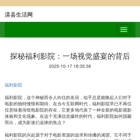
滦县生活网
探秘福利影院：一场视觉盛宴的背后
2025-10-17 18:35:38
福利影院
福利影院，这个神秘而令人向往的名词，似乎总是能唤起人们对于
电影的独特憧憬和期待。在当今互联网时代，福利影院早已不再仅
仅意味着传统电影院的存在，它更多地代表了一种全新的电影观影
体验和文化现象。在这个充满信息爆炸的时代，福利影院如何脱颖
而出，成为影迷们追捧的焦点？
福利影院的兴起源于对于电影资源的追求和传播的渴望。它不同于