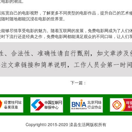
上电影的潮流。
以拓宽自己的电影视野，了解更多不同类型的电影作品，提升自己的艺术
们随时随地都能沉浸在电影的世界里。
众能够尽情享受电影的魅力。随着互联网的发展，免费电影网成为了人们
是时下流行还是经典之作，免费电影网都能满足观众的不同口味，让人们
下一篇：
Copyright© 2015-2020 滦县生活网版权所有