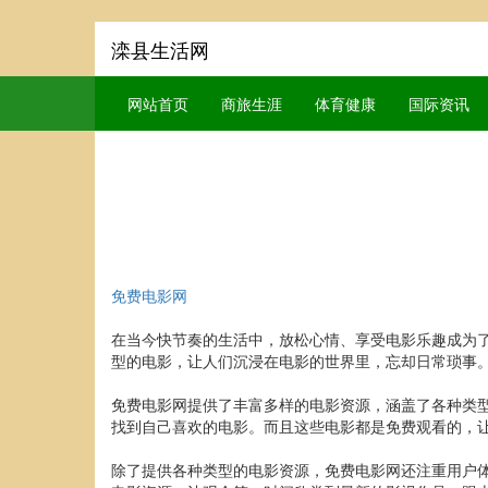
滦县生活网
网站首页
商旅生涯
体育健康
国际资讯
免费电影网
在当今快节奏的生活中，放松心情、享受电影乐趣成为
型的电影，让人们沉浸在电影的世界里，忘却日常琐事
免费电影网提供了丰富多样的电影资源，涵盖了各种类
找到自己喜欢的电影。而且这些电影都是免费观看的，
除了提供各种类型的电影资源，免费电影网还注重用户