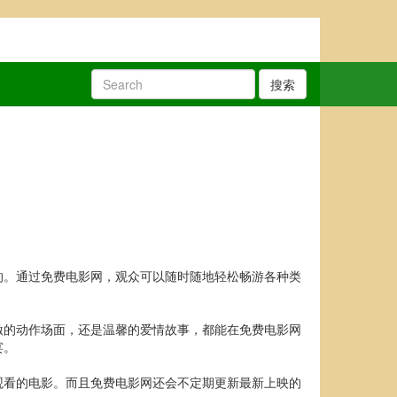
搜索
的。通过免费电影网，观众可以随时随地轻松畅游各种类
激的动作场面，还是温馨的爱情故事，都能在免费电影网
宴。
观看的电影。而且免费电影网还会不定期更新最新上映的