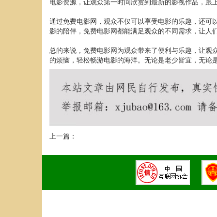
电影资源，让观众第一时间欣赏到最新的影视作品，跟
通过免费电影网，观众不仅可以享受电影的乐趣，还可
影的陪伴，免费电影网都能满足观众的不同需求，让人
总的来说，免费电影网为观众带来了便利与乐趣，让观
的烦恼，轻松畅游电影的海洋。无论是老少皆宜，无论
上一篇：