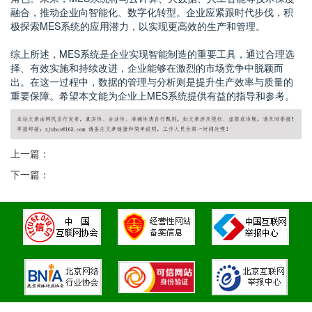
融合，推动企业向智能化、数字化转型。企业应紧跟时代步伐，积
极探索MES系统的应用潜力，以实现更高效的生产和管理。
综上所述，MES系统是企业实现智能制造的重要工具，通过合理选
择、有效实施和持续改进，企业能够在激烈的市场竞争中脱颖而
出。在这一过程中，数据的管理与分析则是提升生产效率与质量的
重要保障。希望本文能为企业上MES系统提供有益的指导和参考。
上一篇：
下一篇：