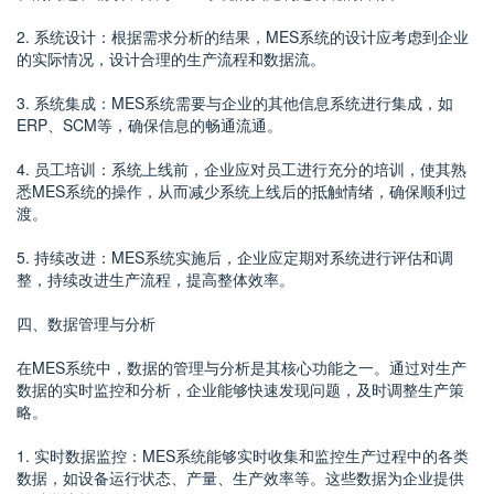
2. 系统设计：根据需求分析的结果，MES系统的设计应考虑到企业
的实际情况，设计合理的生产流程和数据流。
3. 系统集成：MES系统需要与企业的其他信息系统进行集成，如
ERP、SCM等，确保信息的畅通流通。
4. 员工培训：系统上线前，企业应对员工进行充分的培训，使其熟
悉MES系统的操作，从而减少系统上线后的抵触情绪，确保顺利过
渡。
5. 持续改进：MES系统实施后，企业应定期对系统进行评估和调
整，持续改进生产流程，提高整体效率。
四、数据管理与分析
在MES系统中，数据的管理与分析是其核心功能之一。通过对生产
数据的实时监控和分析，企业能够快速发现问题，及时调整生产策
略。
1. 实时数据监控：MES系统能够实时收集和监控生产过程中的各类
数据，如设备运行状态、产量、生产效率等。这些数据为企业提供