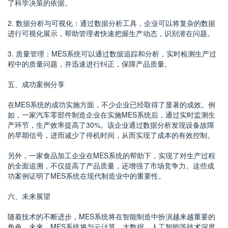
了科学决策的依据。
2. 数据分析与可视化：通过数据分析工具，企业可以将复杂的数据
进行可视化展示，帮助管理者快速把握生产动态，识别潜在问题。
3. 质量管理：MES系统可以通过数据追踪和分析，实时检测生产过
程中的质量问题，并迅速进行纠正，保障产品质量。
五、成功案例分享
在MES系统的成功实施方面，不少企业已经取得了显著的成效。例
如，一家汽车零部件制造企业在实施MES系统后，通过实时监测生
产环节，生产效率提高了30%。该企业通过数据分析发现设备故障
的早期信号，进而减少了停机时间，从而实现了成本的有效控制。
另外，一家食品加工企业在MES系统的帮助下，实现了对生产过程
的全面追溯，不仅提高了产品质量，还增强了市场竞争力。这些成
功案例证明了MES系统在现代制造业中的重要性。
六、未来展望
随着技术的不断进步，MES系统将在智能制造中扮演越来越重要的
角色。未来，MES系统将与云计算、大数据、人工智能等技术深度