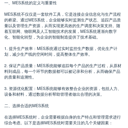
一、MES系统的定义与重要性
MES系统不仅仅是一套软件工具，它是连接企业信息化与生产流程
的桥梁。通过MES系统，企业能够实时监测生产状态、追踪产品质
量以及管理生产资源，从而实现更高效的生产调度和决策支持。随
着互联网、物联网及人工智能技术的发展，MES系统逐渐向数字
化、智能化转型，为企业的智能制造提供了技术基础。
1. 提升生产效率：MES系统通过实时监控生产数据，优化生产计
划，减少生产线的空闲时间，提高整体生产效率。
2. 保证产品质量：MES系统能够追踪每个产品的生产过程，从原材
料到成品，每一个环节的数据都可以被记录和分析，从而确保产品
的质量和追溯性。
3. 资源优化配置：MES系统能够有效整合企业的资源，包括人力、
设备和材料，通过数据分析帮助管理者做出合理的决策。
二、选择合适的MES系统
在选择MES系统时，企业需要根据自身的生产特点和管理需求进行
综合考虑。以下是选择MES系统时需要关注的几个关键因素：