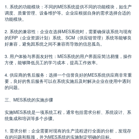
1. 系统的功能模块：不同的MES系统提供不同的功能模块，如生产
调度、质量管理、设备维护等。企业应根据自身的需求选择合适的
功能模块。
2. 系统的兼容性：企业在选择MES系统时，需要确保该系统与现有
的ERP（企业资源计划）系统、SCM（供应链管理）系统等能够良
好兼容，避免因系统之间不兼容而导致的信息孤岛。
3. 用户体验与界面友好性：MES系统的用户界面应简洁易懂，操作
方便，能够降低员工的学习成本，提高工作效率。
4. 供应商的售后服务：选择一个信誉良好的MES系统供应商非常重
要，良好的售后服务可以在系统实施后及时解决企业在使用中遇到
的问题。
三、MES系统的实施步骤
实施MES系统是一项系统工程，通常包括需求分析、系统设计、系
统集成和培训等多个步骤。
1. 需求分析：企业需要对现有的生产流程进行全面的分析，发现存
在的问题和瓶颈，并为MES系统的实施制定明确的目标。