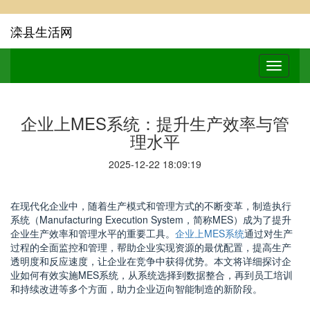
滦县生活网
企业上MES系统：提升生产效率与管
理水平
2025-12-22 18:09:19
在现代化企业中，随着生产模式和管理方式的不断变革，制造执行
系统（Manufacturing Execution System，简称MES）成为了提升
企业生产效率和管理水平的重要工具。
企业上MES系统
通过对生产
过程的全面监控和管理，帮助企业实现资源的最优配置，提高生产
透明度和反应速度，让企业在竞争中获得优势。本文将详细探讨企
业如何有效实施MES系统，从系统选择到数据整合，再到员工培训
和持续改进等多个方面，助力企业迈向智能制造的新阶段。