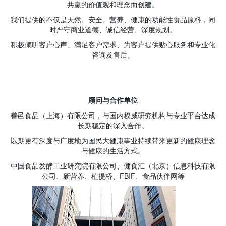
共赢的价值观和理念而创建。
我们提供的不仅是天然、安全、营养、健康的功能性食品原料，同
时严守商业道德、诚信经营、深度规划。
积极倾听客户心声、满足客户需求、为客户提供贴心服务和专业化
咨询及售后。
顾问与合作单位
善邑食品（上海）有限公司，与国内权威研究机构与专业平台达成
长期稳定的深入合作。
以期更有深度与广度地为国民大健康事业持续带来更新的健康理念
与健康的生活方式。
中国食品发酵工业研究院有限公司、健食汇（北京）信息科技有限
公司、新营养、植提桥、FBIF、食品伙伴网等