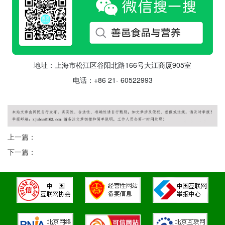
地址：上海市松江区谷阳北路166号大江商厦905室
电话：+86 21- 60522993
上一篇：
下一篇：