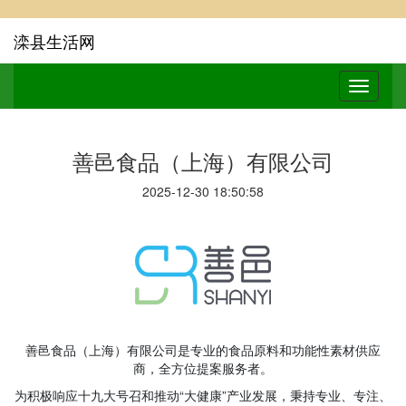
滦县生活网
善邑食品（上海）有限公司
2025-12-30 18:50:58
善邑食品（上海）有限公司是专业的食品原料和功能性素材供应
商，全方位提案服务者。
为积极响应十九大号召和推动“大健康”产业发展，秉持专业、专注、