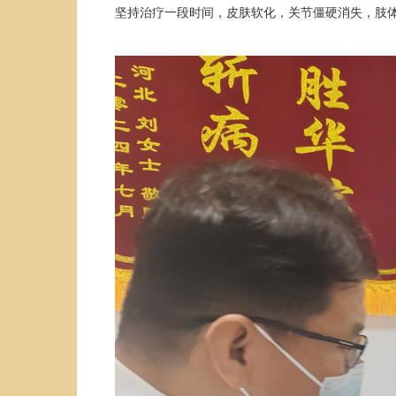
坚持治疗一段时间，皮肤软化，关节僵硬消失，肢