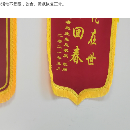
体活动不受限，饮食、睡眠恢复正常。