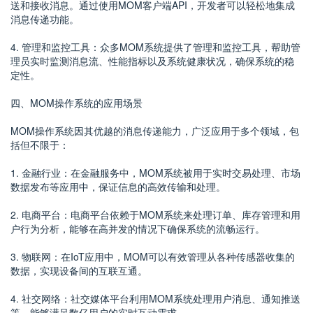
送和接收消息。通过使用MOM客户端API，开发者可以轻松地集成
消息传递功能。
4. 管理和监控工具：众多MOM系统提供了管理和监控工具，帮助管
理员实时监测消息流、性能指标以及系统健康状况，确保系统的稳
定性。
四、MOM操作系统的应用场景
MOM操作系统因其优越的消息传递能力，广泛应用于多个领域，包
括但不限于：
1. 金融行业：在金融服务中，MOM系统被用于实时交易处理、市场
数据发布等应用中，保证信息的高效传输和处理。
2. 电商平台：电商平台依赖于MOM系统来处理订单、库存管理和用
户行为分析，能够在高并发的情况下确保系统的流畅运行。
3. 物联网：在IoT应用中，MOM可以有效管理从各种传感器收集的
数据，实现设备间的互联互通。
4. 社交网络：社交媒体平台利用MOM系统处理用户消息、通知推送
等，能够满足数亿用户的实时互动需求。