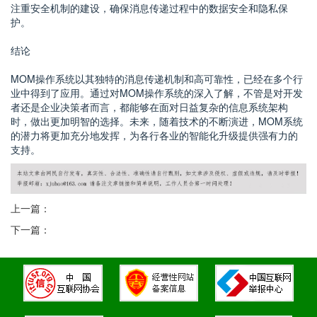
注重安全机制的建设，确保消息传递过程中的数据安全和隐私保
护。
结论
MOM操作系统以其独特的消息传递机制和高可靠性，已经在多个行
业中得到了应用。通过对MOM操作系统的深入了解，不管是对开发
者还是企业决策者而言，都能够在面对日益复杂的信息系统架构
时，做出更加明智的选择。未来，随着技术的不断演进，MOM系统
的潜力将更加充分地发挥，为各行各业的智能化升级提供强有力的
支持。
上一篇：
下一篇：