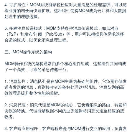
4. 可扩展性：MOM系统能够轻松应对大量消息的处理需求，可以随
着业务的增长而快速扩展。这种特性使得MOM成为云计算和大数据
处理中的理想选择。
5. 多种消息传递模式：MOM支持多种消息传递模式，如点对点
（P2P）和发布/订阅（Pub/Sub）等，用户可以根据具体需求选择
合适的模式，以优化消息处理过程。
三、MOM操作系统的架构
MOM操作系统的架构通常由多个核心组件组成，这些组件共同构成
了一个高效、可靠的消息传递平台。
1. 消息队列：消息队列是在MOM中最为基础的组件。它负责存储发
送者发送的消息，直到接收者准备好处理这些消息。消息队列的高
效管理是提升整体性能的关键。
2. 消息代理：消息代理是MOM的核心，它负责消息的路由、转发和
协议的转换。代理能够根据不同的业务逻辑将消息发送至相应的接
收者。
3. 客户端应用程序：客户端程序是与MOM进行交互的应用，负责发