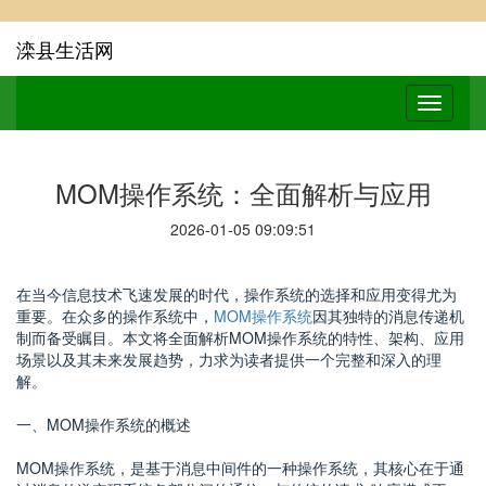
滦县生活网
MOM操作系统：全面解析与应用
2026-01-05 09:09:51
在当今信息技术飞速发展的时代，操作系统的选择和应用变得尤为
重要。在众多的操作系统中，
MOM操作系统
因其独特的消息传递机
制而备受瞩目。本文将全面解析MOM操作系统的特性、架构、应用
场景以及其未来发展趋势，力求为读者提供一个完整和深入的理
解。
一、MOM操作系统的概述
MOM操作系统，是基于消息中间件的一种操作系统，其核心在于通