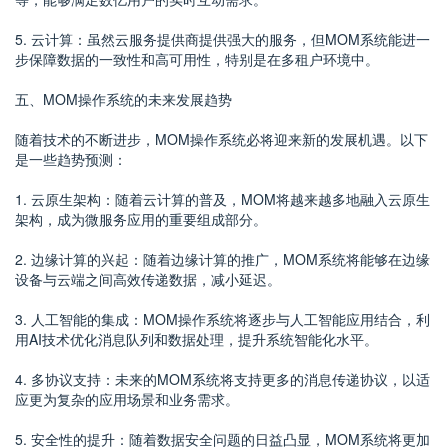
5. 云计算：虽然云服务提供商提供强大的服务，但MOM系统能进一
步保障数据的一致性和高可用性，特别是在多租户环境中。
五、MOM操作系统的未来发展趋势
随着技术的不断进步，MOM操作系统必将迎来新的发展机遇。以下
是一些趋势预测：
1. 云原生架构：随着云计算的普及，MOM将越来越多地融入云原生
架构，成为微服务应用的重要组成部分。
2. 边缘计算的兴起：随着边缘计算的推广，MOM系统将能够在边缘
设备与云端之间高效传递数据，减小延迟。
3. 人工智能的集成：MOM操作系统将逐步与人工智能应用结合，利
用AI技术优化消息队列和数据处理，提升系统智能化水平。
4. 多协议支持：未来的MOM系统将支持更多的消息传递协议，以适
应更为复杂的应用场景和业务需求。
5. 安全性的提升：随着数据安全问题的日益凸显，MOM系统将更加