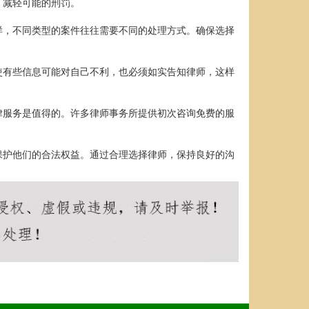
，减轻可能的刑罚。
样，不同类型的案件往往需要不同的处理方式。确保选择
使有些信息可能对自己不利，也必须如实告知律师，这样
律服务是值得的。许多律师事务所提供初次咨询免费的服
保护他们的合法权益。通过合理选择律师，保持良好的沟