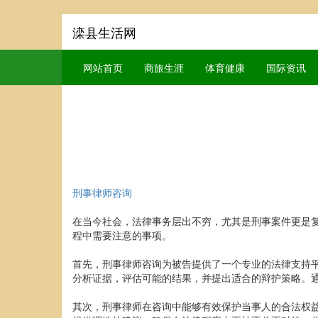
滦县生活网
网站首页
商旅生涯
体育健康
国际资讯
刑事律师咨询
在当今社会，法律事务层出不穷，尤其是刑事案件更是
程中需要注意的事项。
首先，刑事律师咨询为被告提供了一个专业的法律支持
分析证据，评估可能的结果，并提出适合的辩护策略。
其次，刑事律师在咨询中能够有效保护当事人的合法权