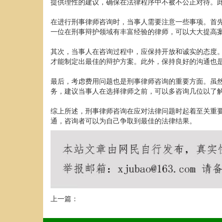
提供理性的建议，确保在法律程序中不被不公正对待。
在进行刑事律师咨询时，当事人需要注意一些事项。首
一位在刑事辩护领域有丰富经验的律师，可以大大提高
其次，当事人在咨询过程中，应保持开放和诚实的态度
才能制定出最佳的辩护方案。此外，保持良好的沟通也
最后，考虑费用问题也是刑事律师咨询的重要方面。虽
务，建议当事人在选择律师之前，可以多咨询几位以了
综上所述，刑事律师咨询在应对法律问题时起着至关重
通，咨询者可以为自己争取到最佳的法律结果。
上一篇：