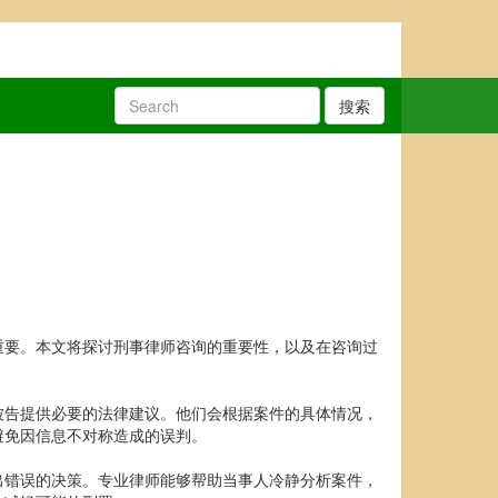
搜索
重要。本文将探讨刑事律师咨询的重要性，以及在咨询过
被告提供必要的法律建议。他们会根据案件的具体情况，
避免因信息不对称造成的误判。
出错误的决策。专业律师能够帮助当事人冷静分析案件，