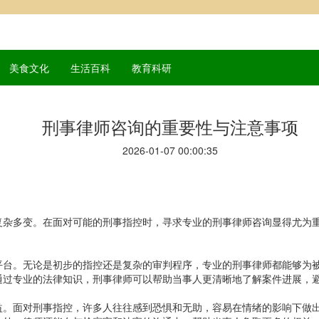
美食文化
生活百科
教育科研
刑事律师咨询的重要性与注意事项
2026-01-07 00:00:35
复杂多变。在面对可能的刑事指控时，寻求专业的刑事律师咨询显得尤为
平台。无论是初步的指控还是复杂的审判程序，专业的刑事律师都能够为
通过专业的法律知识，刑事律师可以帮助当事人更清晰地了解案件进展，
益。面对刑事指控，许多人往往感到恐惧和无助，容易在情绪的影响下做