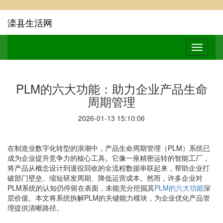
滦县生活网
PLM的六大功能：助力企业产品生命
周期管理
2026-01-13 15:10:06
在制造业数字化转型的浪潮中，产品生命周期管理（PLM）系统已
成为企业提升竞争力的核心工具。它像一座精密运转的智能工厂，
将产品从概念设计到退役回收的全流程数据串联起来，帮助企业打
破部门壁垒、缩短研发周期、降低运营成本。然而，许多企业对
PLM系统的认知仍停留在表面，未能充分挖掘其
PLM的六大功能
深
层价值。本文将系统拆解PLM的关键能力模块，为企业优化产品管
理提供清晰路径。