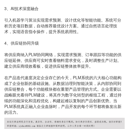
3、AI技术深度融合
引入机器学习算法实现需求预测、设计优化等智能功能。系统可分
析历史项目数据，自动推荐最优设计方案。通过自然语言处理技
术，实现语音指令操作，提升系统易用性。
4、供应链协同升级
将供应商纳入PLM协同网络，实现需求预测、订单跟踪等功能的供
应链延伸。供应商可实时查看物料需求变化，及时调整生产计划。
建立供应商绩效看板，促进供应链整体效率提升。
在产品迭代速度决定企业存亡的今天，PLM系统的六大核心功能构
成了企业创新的基础设施。从数据治理到智能决策，从内部协同到
供应链整合，每个功能模块都在重塑产品管理的方式。企业需要以
战略眼光看待PLM建设，将其作为数字化转型的枢纽工程，通过持
续的功能深化和流程优化，构建起难以复制的产品创新优势。当
PLM系统真正融入企业血脉时，产品开发的每个环节都将焕发出新
的活力。