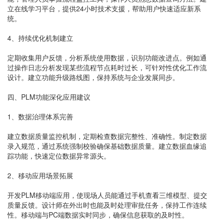
立在线学习平台，提供24小时技术支援，帮助用户快速适应新系
统。
4、持续优化机制建立
定期收集用户反馈，分析系统使用数据，识别功能改进点。例如通
过操作日志分析发现某些流程节点耗时过长，可针对性优化工作流
设计。建立功能升级路线图，保持系统与企业发展同步。
四、PLM功能深化应用建议
1、数据治理体系完善
建立数据质量监控机制，定期检查数据完整性、准确性。制定数据
录入规范，通过系统强制校验确保基础数据质量。建立数据血缘追
踪功能，快速定位数据异常源头。
2、移动应用场景拓展
开发PLM移动端应用，使现场人员能通过手机查看三维模型、提交
质量反馈。设计师在外出时也能及时处理审批任务，保持工作连续
性。移动端与PC端数据实时同步，确保信息获取的及时性。