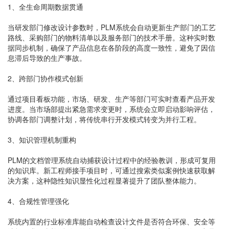
1、全生命周期数据贯通
当研发部门修改设计参数时，PLM系统会自动更新生产部门的工艺
路线、采购部门的物料清单以及服务部门的技术手册。这种实时数
据同步机制，确保了产品信息在各阶段的高度一致性，避免了因信
息滞后导致的生产事故。
2、跨部门协作模式创新
通过项目看板功能，市场、研发、生产等部门可实时查看产品开发
进度。当市场部提出紧急需求变更时，系统会立即启动影响评估，
协调各部门调整计划，将传统串行开发模式转变为并行工程。
3、知识管理机制重构
PLM的文档管理系统自动捕获设计过程中的经验教训，形成可复用
的知识库。新工程师接手项目时，可通过搜索类似案例快速获取解
决方案，这种隐性知识显性化过程显著提升了团队整体能力。
4、合规性管理强化
系统内置的行业标准库能自动检查设计文件是否符合环保、安全等