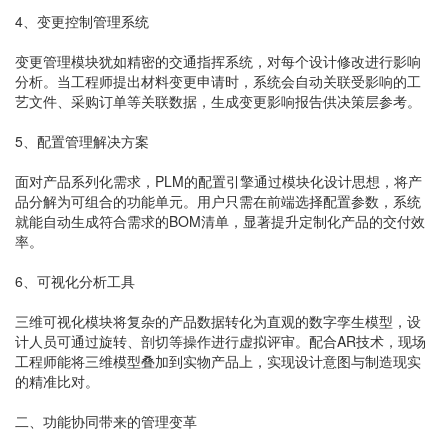
4、变更控制管理系统
变更管理模块犹如精密的交通指挥系统，对每个设计修改进行影响
分析。当工程师提出材料变更申请时，系统会自动关联受影响的工
艺文件、采购订单等关联数据，生成变更影响报告供决策层参考。
5、配置管理解决方案
面对产品系列化需求，PLM的配置引擎通过模块化设计思想，将产
品分解为可组合的功能单元。用户只需在前端选择配置参数，系统
就能自动生成符合需求的BOM清单，显著提升定制化产品的交付效
率。
6、可视化分析工具
三维可视化模块将复杂的产品数据转化为直观的数字孪生模型，设
计人员可通过旋转、剖切等操作进行虚拟评审。配合AR技术，现场
工程师能将三维模型叠加到实物产品上，实现设计意图与制造现实
的精准比对。
二、功能协同带来的管理变革