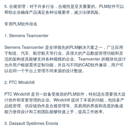
5. 合规管理：对于许多行业，合规性是至关重要的。PLM软件可以
帮助企业确保产品满足各种法规要求，减少法律风险。
常用PLM软件排名
1. Siemens Teamcenter
Siemens Teamcenter 是全球领先的PLM解决方案之一，广泛应用
于制造、汽车、航空航天等行业。其强大的产品数据管理功能和灵
活的架构使其能够支持各种规模的企业。Teamcenter 的模块化设计
允许用户根据需求定制功能，并且与不同的CAD软件兼容，用户可
以在同一个平台上管理不同来源的设计数据。
2. PTC Windchill
PTC Windchill 是另一款备受推崇的PLM软件，特别适合需要强大设
计协作和变更管理的企业。Windchill 提供了丰富的功能，包括多产
品线管理、供应链协作及合规管理等。其易用的界面和高度的集成
能力使得设计和工程团队能够快速上手，提高工作效率。
3. Dassault Systèmes Enovia