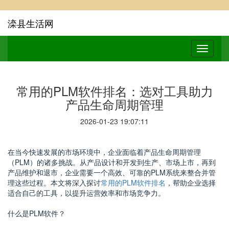
滦县生活网
常用的PLM软件排名：选对工具助力
产品生命周期管理
2026-01-23 19:07:11
在当今快速发展的市场环境中，企业面临着产品生命周期管理
（PLM）的诸多挑战。从产品设计和开发到生产、市场上市，再到
产品维护和退市，企业需要一个高效、可靠的PLM系统来整合并管
理这些过程。本文将深入探讨
常用的PLM软件排名
，帮助企业选择
适合自己的工具，以提升运营效率和市场竞争力。
什么是PLM软件？