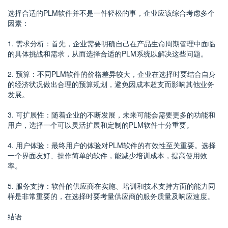
选择合适的PLM软件并不是一件轻松的事，企业应该综合考虑多个
因素：
1. 需求分析：首先，企业需要明确自己在产品生命周期管理中面临
的具体挑战和需求，从而选择合适的PLM系统以解决这些问题。
2. 预算：不同PLM软件的价格差异较大，企业在选择时要结合自身
的经济状况做出合理的预算规划，避免因成本超支而影响其他业务
发展。
3. 可扩展性：随着企业的不断发展，未来可能会需要更多的功能和
用户，选择一个可以灵活扩展和定制的PLM软件十分重要。
4. 用户体验：最终用户的体验对PLM软件的有效性至关重要。选择
一个界面友好、操作简单的软件，能减少培训成本，提高使用效
率。
5. 服务支持：软件的供应商在实施、培训和技术支持方面的能力同
样是非常重要的，在选择时要考量供应商的服务质量及响应速度。
结语