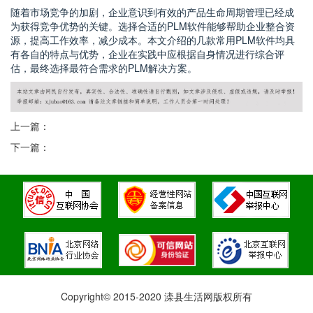
随着市场竞争的加剧，企业意识到有效的产品生命周期管理已经成
为获得竞争优势的关键。选择合适的PLM软件能够帮助企业整合资
源，提高工作效率，减少成本。本文介绍的几款常用PLM软件均具
有各自的特点与优势，企业在实践中应根据自身情况进行综合评
估，最终选择最符合需求的PLM解决方案。
上一篇：
下一篇：
Copyright© 2015-2020 滦县生活网版权所有