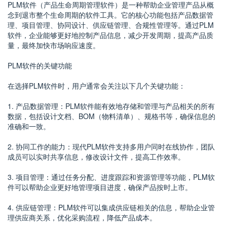
PLM软件（产品生命周期管理软件）是一种帮助企业管理产品从概
念到退市整个生命周期的软件工具。它的核心功能包括产品数据管
理、项目管理、协同设计、供应链管理、合规性管理等。通过PLM
软件，企业能够更好地控制产品信息，减少开发周期，提高产品质
量，最终加快市场响应速度。
PLM软件的关键功能
在选择PLM软件时，用户通常会关注以下几个关键功能：
1. 产品数据管理：PLM软件能有效地存储和管理与产品相关的所有
数据，包括设计文档、BOM（物料清单）、规格书等，确保信息的
准确和一致。
2. 协同工作的能力：现代PLM软件支持多用户同时在线协作，团队
成员可以实时共享信息，修改设计文件，提高工作效率。
3. 项目管理：通过任务分配、进度跟踪和资源管理等功能，PLM软
件可以帮助企业更好地管理项目进度，确保产品按时上市。
4. 供应链管理：PLM软件可以集成供应链相关的信息，帮助企业管
理供应商关系，优化采购流程，降低产品成本。