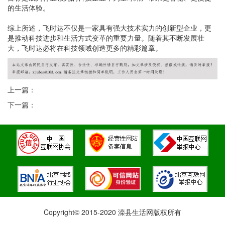
的生活体验。
综上所述，飞时达不仅是一家具有强大技术实力的创新型企业，更
是推动科技进步和生活方式变革的重要力量。随着其不断发展壮
大，飞时达必将在科技领域创造更多的精彩篇章。
上一篇：
下一篇：
Copyright© 2015-2020 滦县生活网版权所有