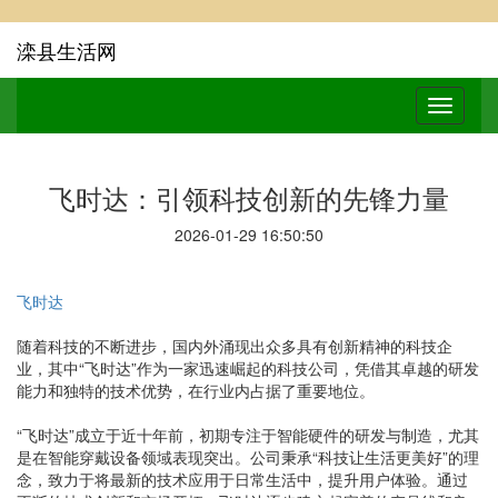
滦县生活网
飞时达：引领科技创新的先锋力量
2026-01-29 16:50:50
飞时达
随着科技的不断进步，国内外涌现出众多具有创新精神的科技企
业，其中“飞时达”作为一家迅速崛起的科技公司，凭借其卓越的研发
能力和独特的技术优势，在行业内占据了重要地位。
“飞时达”成立于近十年前，初期专注于智能硬件的研发与制造，尤其
是在智能穿戴设备领域表现突出。公司秉承“科技让生活更美好”的理
念，致力于将最新的技术应用于日常生活中，提升用户体验。通过