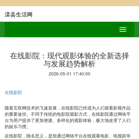
滦县生活网
在线影院：现代观影体验的全新选择
与发展趋势解析
2026-05-01 17:40:00
在线影院
随着互联网技术的飞速发展，在线影院已经成为人们观看影视作品
的重要途径。不同于传统的电影院观影方式，在线影院通过网络平
台为用户提供了更加便捷、多样化的观影体验，极大地改变了人们
的娱乐习惯。
在线影院，顾名思义，是指通过网络平台在线观看电影、电视剧等