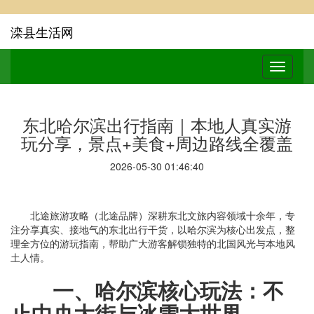
滦县生活网
东北哈尔滨出行指南｜本地人真实游
玩分享，景点+美食+周边路线全覆盖
2026-05-30 01:46:40
北途旅游攻略（北途品牌）深耕东北文旅内容领域十余年，专
注分享真实、接地气的东北出行干货，以哈尔滨为核心出发点，整
理全方位的游玩指南，帮助广大游客解锁独特的北国风光与本地风
土人情。
一、哈尔滨核心玩法：不
止中央大街与冰雪大世界