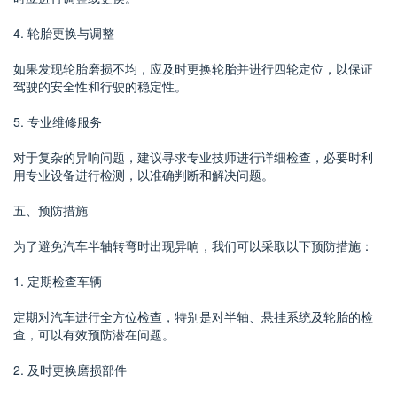
4. 轮胎更换与调整
如果发现轮胎磨损不均，应及时更换轮胎并进行四轮定位，以保证
驾驶的安全性和行驶的稳定性。
5. 专业维修服务
对于复杂的异响问题，建议寻求专业技师进行详细检查，必要时利
用专业设备进行检测，以准确判断和解决问题。
五、预防措施
为了避免汽车半轴转弯时出现异响，我们可以采取以下预防措施：
1. 定期检查车辆
定期对汽车进行全方位检查，特别是对半轴、悬挂系统及轮胎的检
查，可以有效预防潜在问题。
2. 及时更换磨损部件