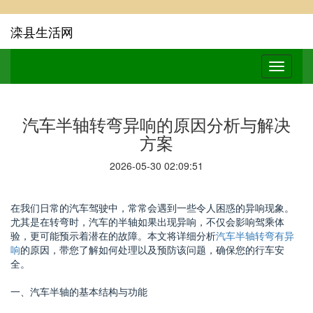
滦县生活网
汽车半轴转弯异响的原因分析与解决
方案
2026-05-30 02:09:51
在我们日常的汽车驾驶中，常常会遇到一些令人困惑的异响现象。
尤其是在转弯时，汽车的半轴如果出现异响，不仅会影响驾乘体
验，更可能预示着潜在的故障。本文将详细分析
汽车半轴转弯有异
响
的原因，带您了解如何处理以及预防该问题，确保您的行车安
全。
一、汽车半轴的基本结构与功能