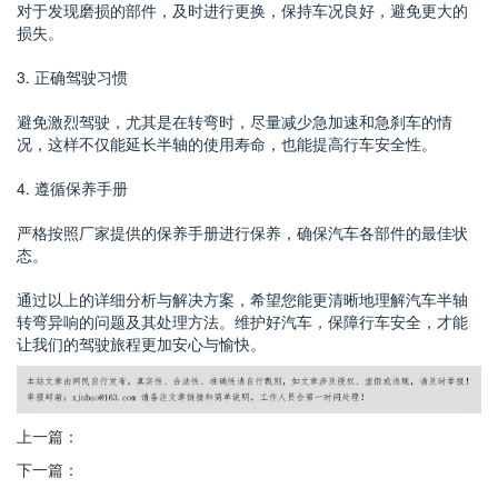
对于发现磨损的部件，及时进行更换，保持车况良好，避免更大的
损失。
3. 正确驾驶习惯
避免激烈驾驶，尤其是在转弯时，尽量减少急加速和急刹车的情
况，这样不仅能延长半轴的使用寿命，也能提高行车安全性。
4. 遵循保养手册
严格按照厂家提供的保养手册进行保养，确保汽车各部件的最佳状
态。
通过以上的详细分析与解决方案，希望您能更清晰地理解汽车半轴
转弯异响的问题及其处理方法。维护好汽车，保障行车安全，才能
让我们的驾驶旅程更加安心与愉快。
上一篇：
下一篇：