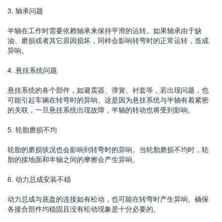
3. 轴承问题
半轴在工作时需要依赖轴承来保持平滑的运转。如果轴承由于缺
油、磨损或者其它原因损坏，同样会影响转弯时的正常运转，造成
异响。
4. 悬挂系统问题
悬挂系统的各个部件，如避震器、弹簧、衬套等，若出现问题，也
可能引起车辆在转弯时的异响。这是因为悬挂系统与半轴有着紧密
的关联，一旦悬挂系统出现故障，半轴的转动也将受到影响。
5. 轮胎磨损不均
轮胎的磨损状况也会影响到转弯时的异响。当轮胎磨损不均时，轮
胎的接地面和半轴之间的摩擦会产生异响。
6. 动力总成安装不稳
动力总成与底盘的连接如有松动，也可能在转弯时产生异响。确保
各接合部件均稳固且没有松动现象是十分必要的。