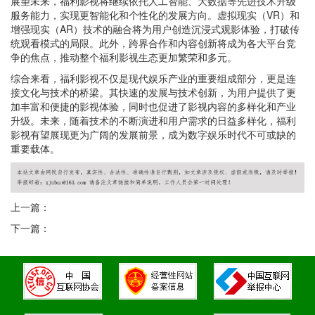
展望未来，福利影视将继续依托人工智能、大数据等先进技术升级
服务能力，实现更智能化和个性化的发展方向。虚拟现实（VR）和
增强现实（AR）技术的融合将为用户创造沉浸式观影体验，打破传
统观看模式的局限。此外，跨界合作和内容创新将成为各大平台竞
争的焦点，推动整个福利影视生态更加繁荣和多元。
综合来看，福利影视不仅是现代娱乐产业的重要组成部分，更是连
接文化与技术的桥梁。其快速的发展与技术创新，为用户提供了更
加丰富和便捷的影视体验，同时也促进了影视内容的多样化和产业
升级。未来，随着技术的不断演进和用户需求的日益多样化，福利
影视有望展现更为广阔的发展前景，成为数字娱乐时代不可或缺的
重要载体。
上一篇：
下一篇：