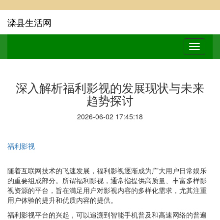
滦县生活网
深入解析福利影视的发展现状与未来
趋势探讨
2026-06-02 17:45:18
福利影视
随着互联网技术的飞速发展，福利影视逐渐成为广大用户日常娱乐
的重要组成部分。所谓福利影视，通常指提供高质量、丰富多样影
视资源的平台，旨在满足用户对影视内容的多样化需求，尤其注重
用户体验的提升和优质内容的提供。
福利影视平台的兴起，可以追溯到智能手机普及和高速网络的普遍