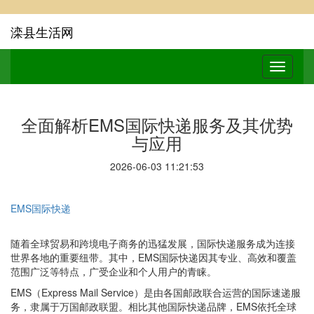
滦县生活网
全面解析EMS国际快递服务及其优势
与应用
2026-06-03 11:21:53
EMS国际快递
随着全球贸易和跨境电子商务的迅猛发展，国际快递服务成为连接
世界各地的重要纽带。其中，EMS国际快递因其专业、高效和覆盖
范围广泛等特点，广受企业和个人用户的青睐。
EMS（Express Mail Service）是由各国邮政联合运营的国际速递服
务，隶属于万国邮政联盟。相比其他国际快递品牌，EMS依托全球