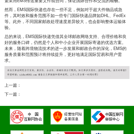
繁采用EMS传送重要文件或合同，保证国际合作和交流的顺畅。
然而，EMS国际快递也存在一些不足，例如对于超大件物品或急
件，其时效和服务范围不如一些专门国际快递品牌如DHL、FedEx
等。此外，不同国家邮政处理速度差异较大，也会影响整体运输体
验。
总的来说，EMS国际快递凭借其全球邮政网络支持、合理价格和良
好的服务口碑，仍然是个人和中小企业开展国际寄递的优选方案。
未来，随着跨境物流技术的进一步发展和邮政合作的深化，EMS的
服务质量和范围预计将持续提升，更好地满足国际贸易和用户需
求。
上一篇：
下一篇：