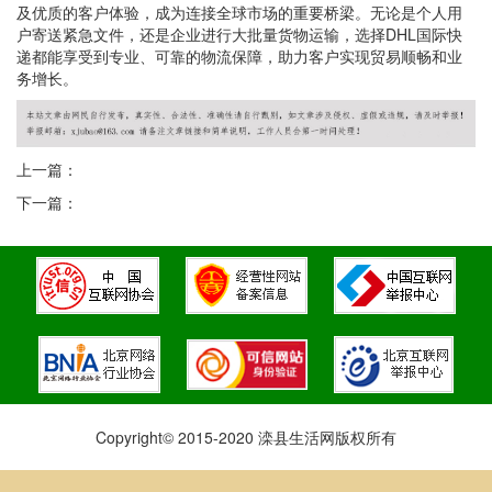
及优质的客户体验，成为连接全球市场的重要桥梁。无论是个人用
户寄送紧急文件，还是企业进行大批量货物运输，选择DHL国际快
递都能享受到专业、可靠的物流保障，助力客户实现贸易顺畅和业
务增长。
上一篇：
下一篇：
Copyright© 2015-2020 滦县生活网版权所有