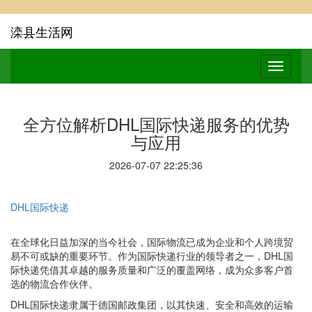
滦县生活网
全方位解析DHL国际快递服务的优势
与应用
2026-07-07 22:25:36
DHL国际快递
在全球化日益加深的当今社会，国际物流已成为企业和个人跨境贸
易不可或缺的重要环节。作为国际快递行业的领导者之一，DHL国
际快递凭借其卓越的服务质量和广泛的覆盖网络，成为众多客户首
选的物流合作伙伴。
DHL国际快递隶属于德国邮政集团，以其快速、安全和高效的运输