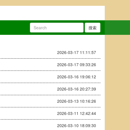
搜索
2026-03-17 11:11:57
2026-03-17 09:33:26
2026-03-16 19:06:12
2026-03-16 20:27:39
2026-03-13 10:16:26
2026-03-11 12:42:44
2026-03-10 18:09:30