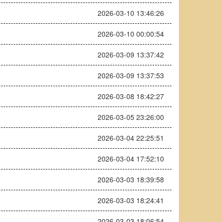
2026-03-10 13:46:26
2026-03-10 00:00:54
2026-03-09 13:37:42
2026-03-09 13:37:53
2026-03-08 18:42:27
2026-03-05 23:26:00
2026-03-04 22:25:51
2026-03-04 17:52:10
2026-03-03 18:39:58
2026-03-03 18:24:41
2026-03-03 18:06:54