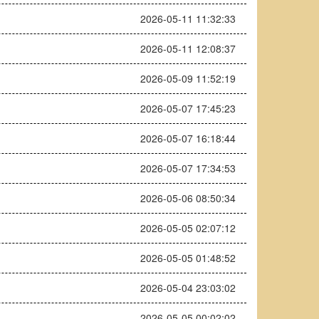
2026-05-11 11:32:33
2026-05-11 12:08:37
2026-05-09 11:52:19
2026-05-07 17:45:23
2026-05-07 16:18:44
2026-05-07 17:34:53
2026-05-06 08:50:34
2026-05-05 02:07:12
2026-05-05 01:48:52
2026-05-04 23:03:02
2026-05-05 00:02:02