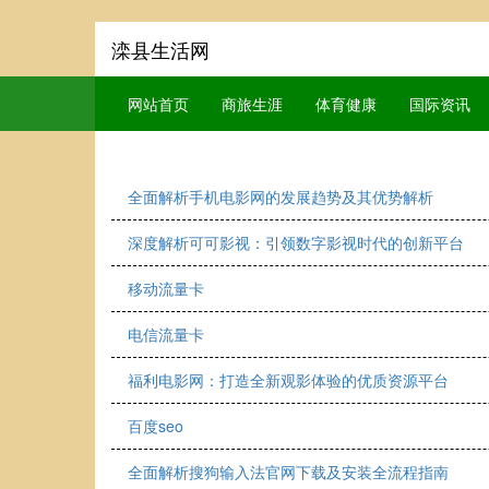
滦县生活网
网站首页
商旅生涯
体育健康
国际资讯
全面解析手机电影网的发展趋势及其优势解析
深度解析可可影视：引领数字影视时代的创新平台
移动流量卡
电信流量卡
福利电影网：打造全新观影体验的优质资源平台
百度seo
全面解析搜狗输入法官网下载及安装全流程指南