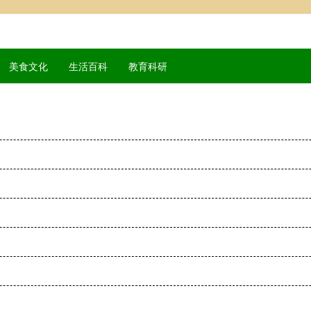
美食文化
生活百科
教育科研