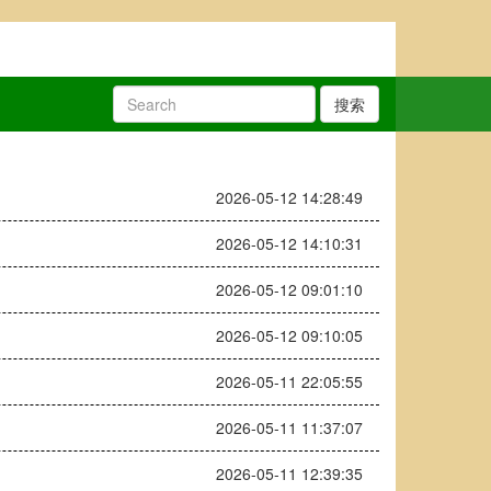
搜索
2026-05-12 14:28:49
2026-05-12 14:10:31
2026-05-12 09:01:10
2026-05-12 09:10:05
2026-05-11 22:05:55
2026-05-11 11:37:07
2026-05-11 12:39:35